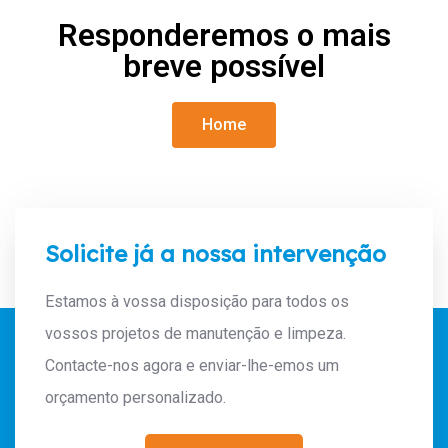
Responderemos o mais
breve possível
Home
Solicite já a nossa intervenção
Estamos à vossa disposição para todos os
vossos projetos de manutenção e limpeza.
Contacte-nos agora e enviar-lhe-emos um
orçamento personalizado.