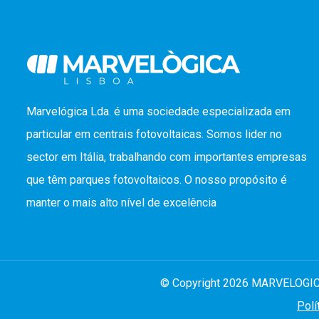
Marvelógica Lda. é uma sociedade especializada em
particular em centrais fotovoltaicas. Somos lider no
sector em Itália, trabalhando com importantes empresas
que têm parques fotovoltaicos. O nosso propósito é
manter o mais alto nível de excelência
© Copyright 2026 MARVELOGICA 
Polí