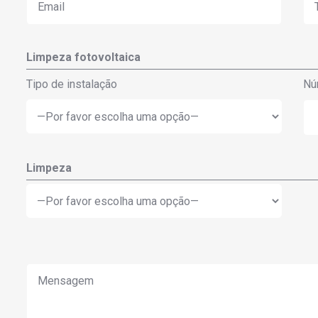
Limpeza fotovoltaica
Tipo de instalação
Nú
Limpeza