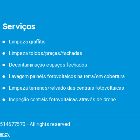
Serviços
Limpeza graffitis
Limpeza toldos/praças/fachadas
Decontaminação espaços fechados
Lavagem painéis fotovoltaicos na terra/em cobertura
Limpeza terrenos/relvado das centrais fotovoltaicas
Inspeção centrais fotovoltaicas através de drone
14677570 - All rights reserved
ency