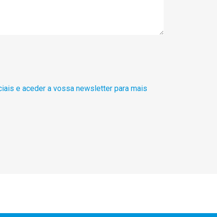
ciais e aceder a vossa newsletter para mais