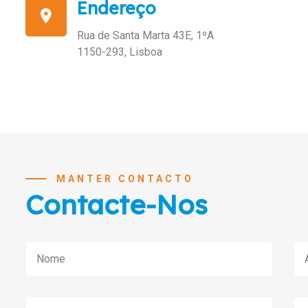
Endereço
Rua de Santa Marta 43E, 1ºA
1150-293, Lisboa
MANTER CONTACTO
Contacte-Nos