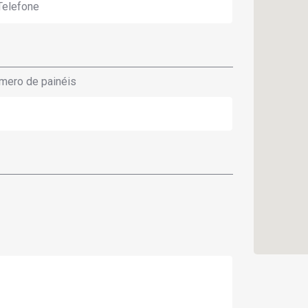
mero de painéis