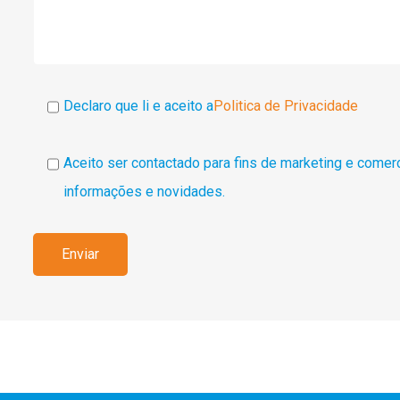
Declaro que li e aceito a
Politica de Privacidade
Aceito ser contactado para fins de marketing e comer
informações e novidades.