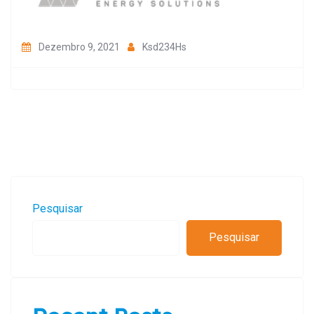
Dezembro 9, 2021
Ksd234Hs
Pesquisar
Pesquisar