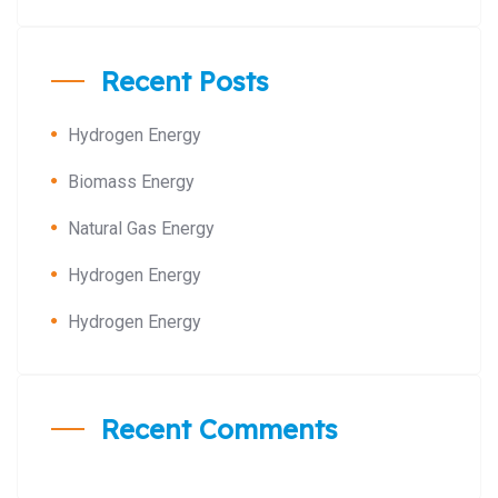
Recent Posts
Hydrogen Energy
Biomass Energy
Natural Gas Energy
Hydrogen Energy
Hydrogen Energy
Recent Comments