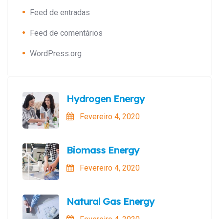
Feed de entradas
Feed de comentários
WordPress.org
Hydrogen Energy
Fevereiro 4, 2020
Biomass Energy
Fevereiro 4, 2020
Natural Gas Energy