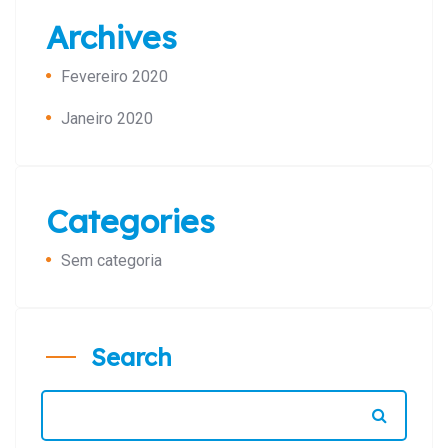
Archives
Fevereiro 2020
Janeiro 2020
Categories
Sem categoria
Search