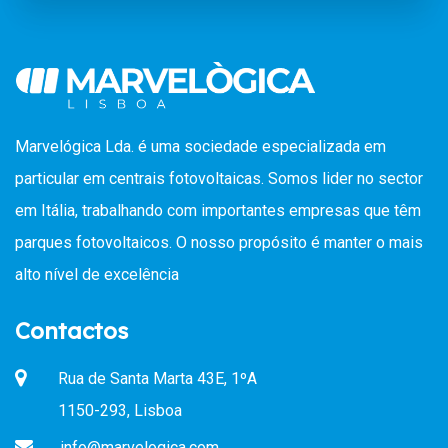
Marvelógica Lda. é uma sociedade especializada em
particular em centrais fotovoltaicas. Somos lider no sector
em Itália, trabalhando com importantes empresas que têm
parques fotovoltaicos. O nosso propósito é manter o mais
alto nível de excelência
Contactos
Rua de Santa Marta 43E, 1ºA
1150-293, Lisboa
info@marvelogica.com