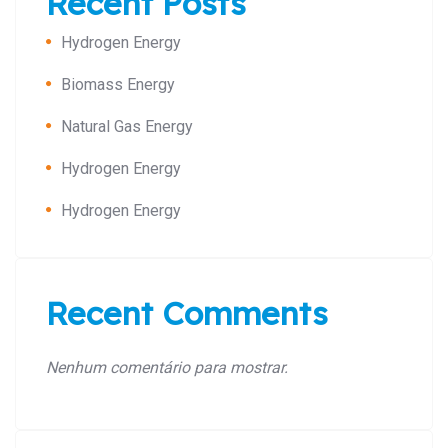
Recent Posts
Hydrogen Energy
Biomass Energy
Natural Gas Energy
Hydrogen Energy
Hydrogen Energy
Recent Comments
Nenhum comentário para mostrar.