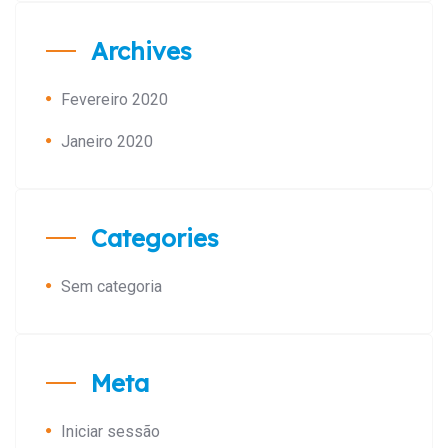
Archives
Fevereiro 2020
Janeiro 2020
Categories
Sem categoria
Meta
Iniciar sessão