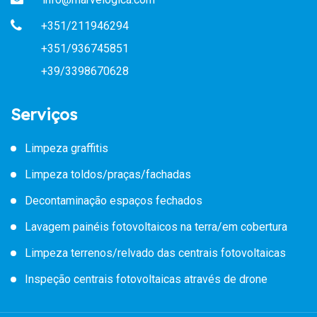
+351/211946294
+351/936745851
+39/3398670628
Serviços
Limpeza graffitis
Limpeza toldos/praças/fachadas
Decontaminação espaços fechados
Lavagem painéis fotovoltaicos na terra/em cobertura
Limpeza terrenos/relvado das centrais fotovoltaicas
Inspeção centrais fotovoltaicas através de drone