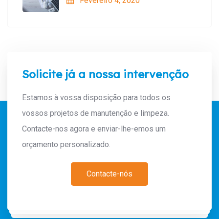
Fevereiro 4, 2020
Solicite já a nossa intervenção
Estamos à vossa disposição para todos os
vossos projetos de manutenção e limpeza.
Contacte-nos agora e enviar-lhe-emos um
orçamento personalizado.
Contacte-nós