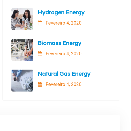
Hydrogen Energy
Fevereiro 4, 2020
Biomass Energy
Fevereiro 4, 2020
Natural Gas Energy
Fevereiro 4, 2020