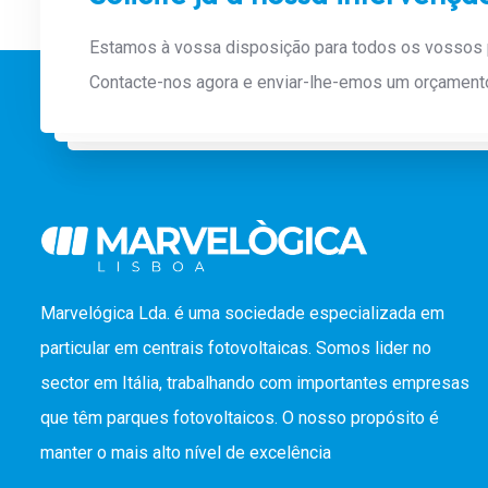
Estamos à vossa disposição para todos os vossos 
Contacte-nos agora e enviar-lhe-emos um orçament
Marvelógica Lda. é uma sociedade especializada em
particular em centrais fotovoltaicas. Somos lider no
sector em Itália, trabalhando com importantes empresas
que têm parques fotovoltaicos. O nosso propósito é
manter o mais alto nível de excelência