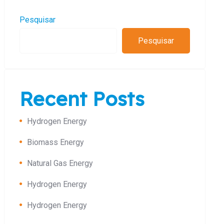
Pesquisar
Pesquisar
Recent Posts
Hydrogen Energy
Biomass Energy
Natural Gas Energy
Hydrogen Energy
Hydrogen Energy