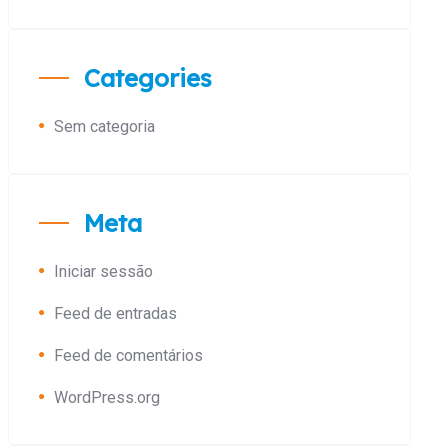
Categories
Sem categoria
Meta
Iniciar sessão
Feed de entradas
Feed de comentários
WordPress.org