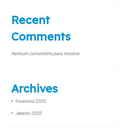
Recent
Comments
Nenhum comentário para mostrar.
Archives
Fevereiro 2020
Janeiro 2020