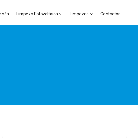
e nós
Limpeza Fotovoltaica
Limpezas
Contactos