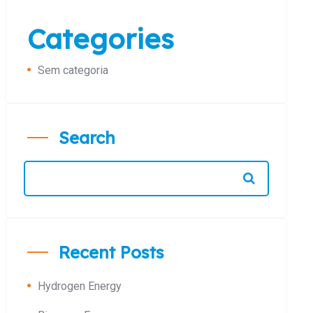
Categories
Sem categoria
Search
Recent Posts
Hydrogen Energy