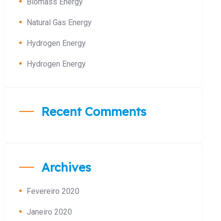
Biomass Energy
Natural Gas Energy
Hydrogen Energy
Hydrogen Energy
Recent Comments
Archives
Fevereiro 2020
Janeiro 2020