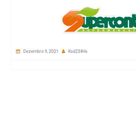
Dezembro 9, 2021
Ksd234Hs